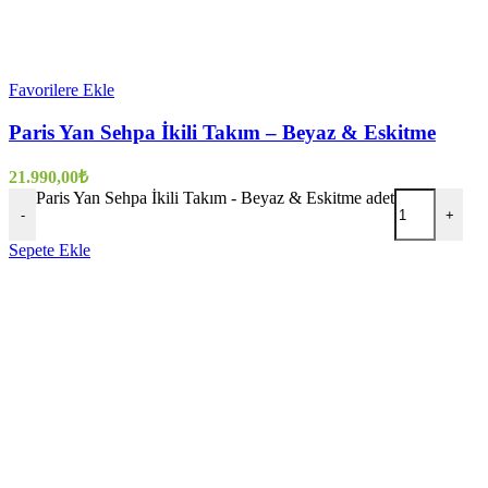
Favorilere Ekle
Paris Yan Sehpa İkili Takım – Beyaz & Eskitme
21.990,00
₺
Paris Yan Sehpa İkili Takım - Beyaz & Eskitme adet
-
+
Sepete Ekle