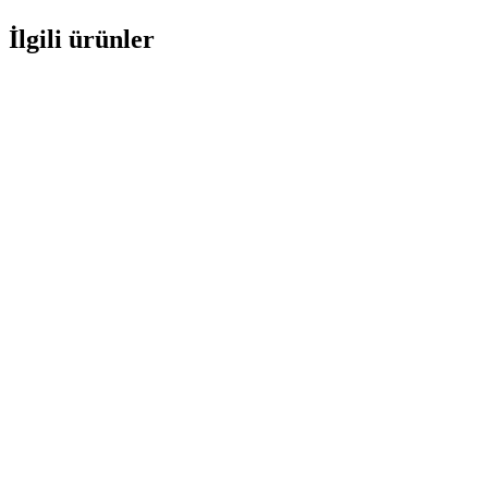
İlgili ürünler