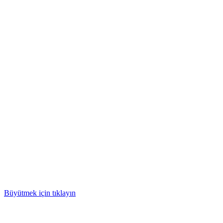
Büyütmek için tıklayın