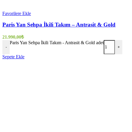
Favorilere Ekle
Paris Yan Sehpa İkili Takım – Antrasit & Gold
21.990,00
₺
Paris Yan Sehpa İkili Takım - Antrasit & Gold adet
-
+
Sepete Ekle