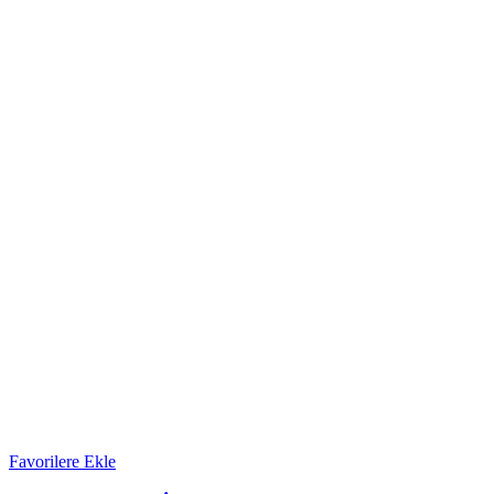
Favorilere Ekle