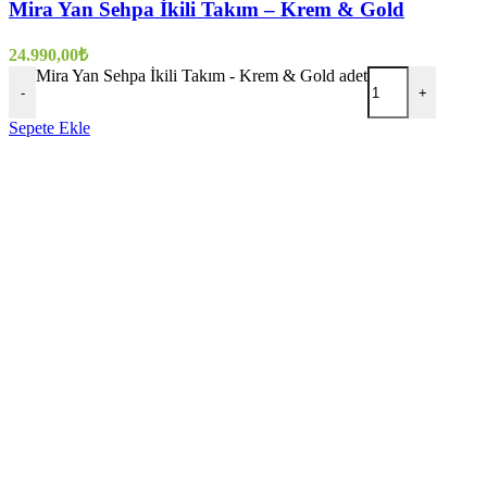
Mira Yan Sehpa İkili Takım – Krem & Gold
24.990,00
₺
Mira Yan Sehpa İkili Takım - Krem & Gold adet
-
+
Sepete Ekle