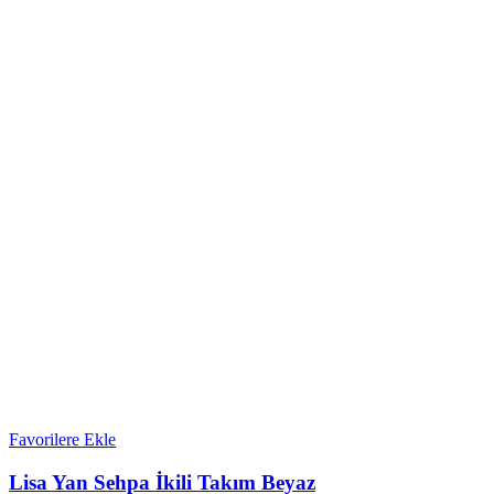
Favorilere Ekle
Lisa Yan Sehpa İkili Takım Beyaz