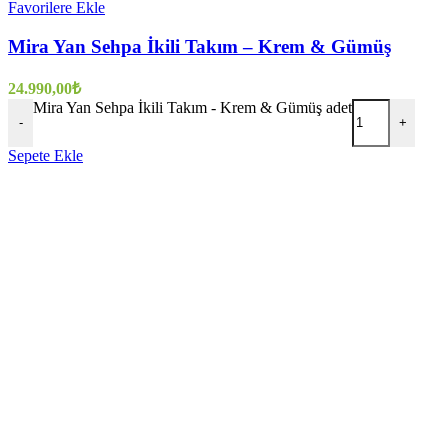
Favorilere Ekle
Mira Yan Sehpa İkili Takım – Krem & Gümüş
24.990,00
₺
Mira Yan Sehpa İkili Takım - Krem & Gümüş adet
-
+
Sepete Ekle