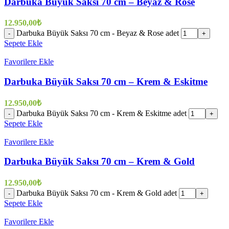
Darbuka Büyük Saksı 70 cm – Beyaz & Rose
12.950,00
₺
Darbuka Büyük Saksı 70 cm - Beyaz & Rose adet
-
+
Sepete Ekle
Favorilere Ekle
Darbuka Büyük Saksı 70 cm – Krem & Eskitme
12.950,00
₺
Darbuka Büyük Saksı 70 cm - Krem & Eskitme adet
-
+
Sepete Ekle
Favorilere Ekle
Darbuka Büyük Saksı 70 cm – Krem & Gold
12.950,00
₺
Darbuka Büyük Saksı 70 cm - Krem & Gold adet
-
+
Sepete Ekle
Favorilere Ekle