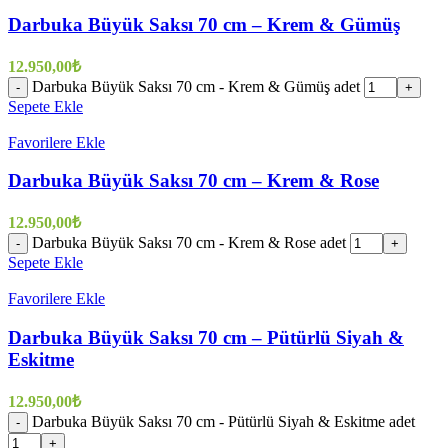
Darbuka Büyük Saksı 70 cm – Krem & Gümüş
12.950,00
₺
Darbuka Büyük Saksı 70 cm - Krem & Gümüş adet
-
+
Sepete Ekle
Favorilere Ekle
Darbuka Büyük Saksı 70 cm – Krem & Rose
12.950,00
₺
Darbuka Büyük Saksı 70 cm - Krem & Rose adet
-
+
Sepete Ekle
Favorilere Ekle
Darbuka Büyük Saksı 70 cm – Pütürlü Siyah &
Eskitme
12.950,00
₺
Darbuka Büyük Saksı 70 cm - Pütürlü Siyah & Eskitme adet
-
+