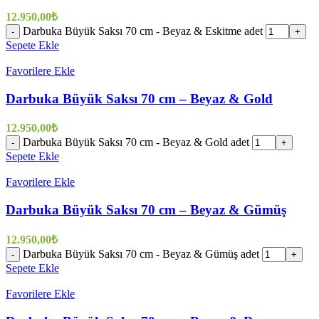
12.950,00
₺
Darbuka Büyük Saksı 70 cm - Beyaz & Eskitme adet
-
+
Sepete Ekle
Favorilere Ekle
Darbuka Büyük Saksı 70 cm – Beyaz & Gold
12.950,00
₺
Darbuka Büyük Saksı 70 cm - Beyaz & Gold adet
-
+
Sepete Ekle
Favorilere Ekle
Darbuka Büyük Saksı 70 cm – Beyaz & Gümüş
12.950,00
₺
Darbuka Büyük Saksı 70 cm - Beyaz & Gümüş adet
-
+
Sepete Ekle
Favorilere Ekle