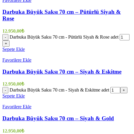
Favorilere Ekle
Darbuka Büyük Saksı 70 cm – Pütürlü Siyah &
Rose
12.950,00
₺
Darbuka Büyük Saksı 70 cm - Pütürlü Siyah & Rose adet
-
+
Sepete Ekle
Favorilere Ekle
Darbuka Büyük Saksı 70 cm – Siyah & Eskitme
12.950,00
₺
Darbuka Büyük Saksı 70 cm - Siyah & Eskitme adet
-
+
Sepete Ekle
Favorilere Ekle
Darbuka Büyük Saksı 70 cm – Siyah & Gold
12.950,00
₺