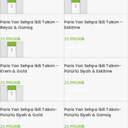
SEPETE EKLE
SEPETE EKLE
Paris Yan Sehpa İkili Takım –
Paris Yan Sehpa İkili Takım –
Beyaz & Gümüş
Eskitme
21.990,00
₺
21.990,00
₺
SEPETE EKLE
SEPETE EKLE
Paris Yan Sehpa İkili Takım –
Paris Yan Sehpa İkili Takım-
Krem & Gold
Pütürlü Siyah & Eskitme
21.990,00
₺
21.990,00
₺
SEPETE EKLE
SEPETE EKLE
Paris Yan Sehpa İkili Takım-
Paris Yan Sehpa İkili Takım-
Pütürlü Siyah & Gold
Pütürlü Siyah & Gümüş
21.990,00
₺
21.990,00
₺