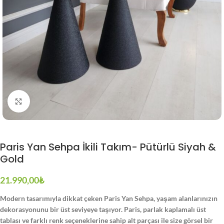
Büyütmek için tıklayın
Paris Yan Sehpa İkili Takım- Pütürlü Siyah &
Gold
21.990,00
₺
Modern tasarımıyla dikkat çeken Paris Yan Sehpa, yaşam alanlarınızın
dekorasyonunu bir üst seviyeye taşıyor. Paris, parlak kaplamalı üst
tablası ve farklı renk seçeneklerine sahip alt parçası ile size görsel bir