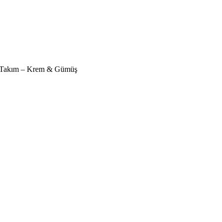
i Takım – Krem & Gümüş