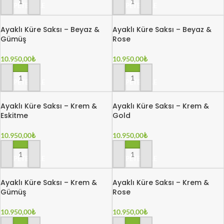
SEPETE EKLE
SEPETE EKLE
Ayaklı Küre Saksı – Beyaz &
Ayaklı Küre Saksı – Beyaz &
Gümüş
Rose
10.950,00
₺
10.950,00
₺
SEPETE EKLE
SEPETE EKLE
Ayaklı Küre Saksı – Krem &
Ayaklı Küre Saksı – Krem &
Eskitme
Gold
10.950,00
₺
10.950,00
₺
SEPETE EKLE
SEPETE EKLE
Ayaklı Küre Saksı – Krem &
Ayaklı Küre Saksı – Krem &
Gümüş
Rose
10.950,00
₺
10.950,00
₺