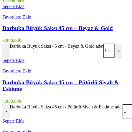
11.990,00
₺
Sepete Ekle
Favorilere Ekle
Darbuka Büyük Saksı 45 cm – Beyaz & Gold
8.950,00
₺
Darbuka Büyük Saksı 45 cm - Beyaz & Gold adet
-
+
Sepete Ekle
Favorilere Ekle
Darbuka Büyük Saksı 45 cm – Pütürlü Siyah &
Eskitme
8.950,00
₺
Darbuka Büyük Saksı 45 cm - Pütürlü Siyah & Eskitme adet
-
Sepete Ekle
Favorilere Ekle