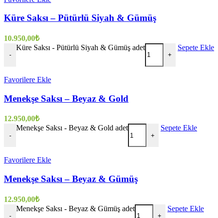
Küre Saksı – Pütürlü Siyah & Gümüş
10.950,00
₺
Küre Saksı - Pütürlü Siyah & Gümüş adet
Sepete Ekle
-
+
Favorilere Ekle
Menekşe Saksı – Beyaz & Gold
12.950,00
₺
Menekşe Saksı - Beyaz & Gold adet
Sepete Ekle
-
+
Favorilere Ekle
Menekşe Saksı – Beyaz & Gümüş
12.950,00
₺
Menekşe Saksı - Beyaz & Gümüş adet
Sepete Ekle
-
+