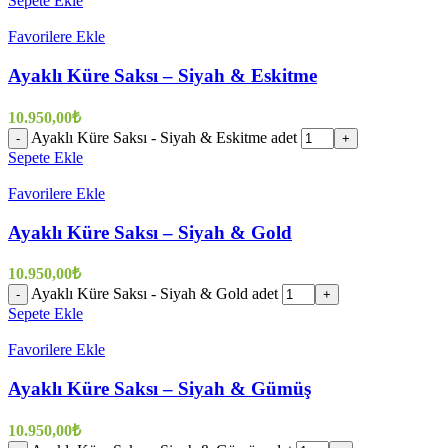
Sepete Ekle
Favorilere Ekle
Ayaklı Küre Saksı – Siyah & Eskitme
10.950,00
₺
Ayaklı Küre Saksı - Siyah & Eskitme adet
-
+
Sepete Ekle
Favorilere Ekle
Ayaklı Küre Saksı – Siyah & Gold
10.950,00
₺
Ayaklı Küre Saksı - Siyah & Gold adet
-
+
Sepete Ekle
Favorilere Ekle
Ayaklı Küre Saksı – Siyah & Gümüş
10.950,00
₺