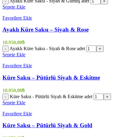
Ayaklı Küre Saksı - Siyah & Gümüş adet
-
+
Sepete Ekle
Favorilere Ekle
Ayaklı Küre Saksı – Siyah & Rose
10.950,00
₺
Ayaklı Küre Saksı - Siyah & Rose adet
-
+
Sepete Ekle
Favorilere Ekle
Küre Saksı – Pütürlü Siyah & Eskitme
10.950,00
₺
Küre Saksı - Pütürlü Siyah & Eskitme adet
-
+
Sepete Ekle
Favorilere Ekle
Küre Saksı – Pütürlü Siyah & Gold