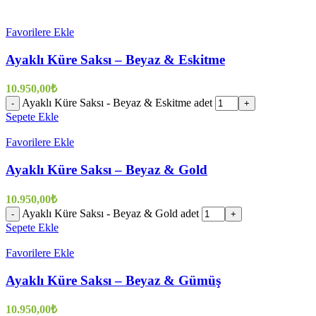
Favorilere Ekle
Ayaklı Küre Saksı – Beyaz & Eskitme
10.950,00
₺
Ayaklı Küre Saksı - Beyaz & Eskitme adet
-
+
Sepete Ekle
Favorilere Ekle
Ayaklı Küre Saksı – Beyaz & Gold
10.950,00
₺
Ayaklı Küre Saksı - Beyaz & Gold adet
-
+
Sepete Ekle
Favorilere Ekle
Ayaklı Küre Saksı – Beyaz & Gümüş
10.950,00
₺