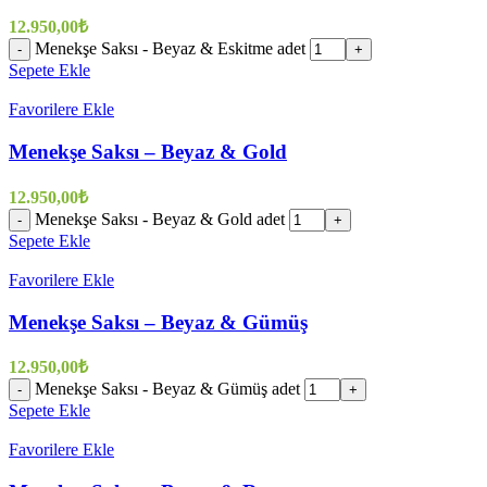
12.950,00
₺
Menekşe Saksı - Beyaz & Eskitme adet
-
+
Sepete Ekle
Favorilere Ekle
Menekşe Saksı – Beyaz & Gold
12.950,00
₺
Menekşe Saksı - Beyaz & Gold adet
-
+
Sepete Ekle
Favorilere Ekle
Menekşe Saksı – Beyaz & Gümüş
12.950,00
₺
Menekşe Saksı - Beyaz & Gümüş adet
-
+
Sepete Ekle
Favorilere Ekle