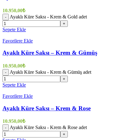
10.950,00
₺
Ayaklı Küre Saksı - Krem & Gold adet
-
+
Sepete Ekle
Favorilere Ekle
Ayaklı Küre Saksı – Krem & Gümüş
10.950,00
₺
Ayaklı Küre Saksı - Krem & Gümüş adet
-
+
Sepete Ekle
Favorilere Ekle
Ayaklı Küre Saksı – Krem & Rose
10.950,00
₺
Ayaklı Küre Saksı - Krem & Rose adet
-
+