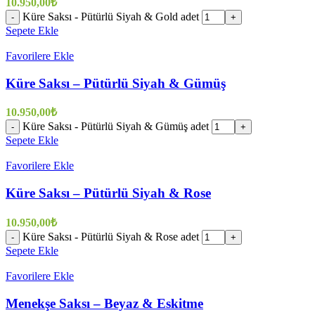
10.950,00
₺
Küre Saksı - Pütürlü Siyah & Gold adet
-
+
Sepete Ekle
Favorilere Ekle
Küre Saksı – Pütürlü Siyah & Gümüş
10.950,00
₺
Küre Saksı - Pütürlü Siyah & Gümüş adet
-
+
Sepete Ekle
Favorilere Ekle
Küre Saksı – Pütürlü Siyah & Rose
10.950,00
₺
Küre Saksı - Pütürlü Siyah & Rose adet
-
+
Sepete Ekle
Favorilere Ekle
Menekşe Saksı – Beyaz & Eskitme