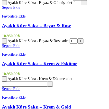
Ayaklı Küre Saksı - Beyaz & Gümüş adet
-
+
Sepete Ekle
Favorilere Ekle
Ayaklı Küre Saksı – Beyaz & Rose
10.950,00
₺
Ayaklı Küre Saksı - Beyaz & Rose adet
-
+
Sepete Ekle
Favorilere Ekle
Ayaklı Küre Saksı – Krem & Eskitme
10.950,00
₺
Ayaklı Küre Saksı - Krem & Eskitme adet
-
+
Sepete Ekle
Favorilere Ekle
Ayaklı Küre Saksı – Krem & Gold