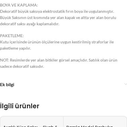
BOYA VE KAPLAMA:
Dekoratif büyük saksıya elektrostatik fırın boya ile uygulanmıştır.
Büyük Saksının üst kısmında yer alan kapak ve altta yer alan borulu
dekoratif saksı ayağı kaplamalıdır.
PAKETLEME:
Kutu içerisinde ürünün ölçülerine uygun kestirilmiş straforlar ile
paketleme yapılır.
NOT: Resimlerde yer alan bitkiler görsel amaçlıdır. Satılık olan ürün
sadece dekoratif saksıdır.
Ek bilgi
İlgili ürünler