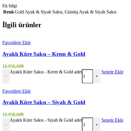
Ek bilgi
Renk
Gold Ayak & Siyah Saksı
,
Gümüş Ayak & Siyah Saksı
İlgili ürünler
Favorilere Ekle
Ayaklı Küre Saksı – Krem & Gold
10.950,00
₺
Ayaklı Küre Saksı - Krem & Gold adet
Sepete Ekle
-
+
Favorilere Ekle
Ayaklı Küre Saksı – Siyah & Gold
10.950,00
₺
Ayaklı Küre Saksı - Siyah & Gold adet
Sepete Ekle
-
+