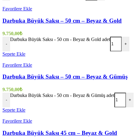
Favorilere Ekle
Darbuka Büyük Saksı – 50 cm – Beyaz & Gold
9.750,00
₺
Darbuka Büyük Saksı - 50 cm - Beyaz & Gold adet
-
+
Sepete Ekle
Favorilere Ekle
Darbuka Büyük Saksı – 50 cm – Beyaz & Gümüş
9.750,00
₺
Darbuka Büyük Saksı - 50 cm - Beyaz & Gümüş adet
-
+
Sepete Ekle
Favorilere Ekle
Darbuka Büyük Saksı 45 cm – Beyaz & Gold