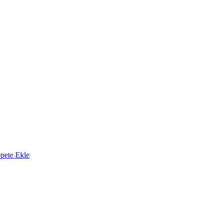
pete Ekle