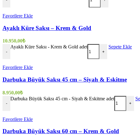
Favorilere Ekle
Ayaklı Küre Saksı – Krem & Gold
10.950,00
₺
Ayaklı Küre Saksı - Krem & Gold adet
Sepete Ekle
-
+
Favorilere Ekle
Darbuka Büyük Saksı 45 cm – Siyah & Eskitme
8.950,00
₺
Darbuka Büyük Saksı 45 cm - Siyah & Eskitme adet
Se
-
+
Favorilere Ekle
Darbuka Büyük Saksı 60 cm – Krem & Gold