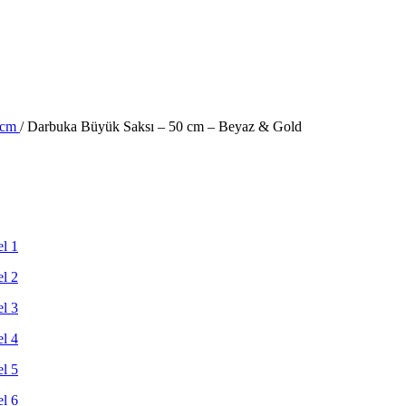
 cm
/
Darbuka Büyük Saksı – 50 cm – Beyaz & Gold