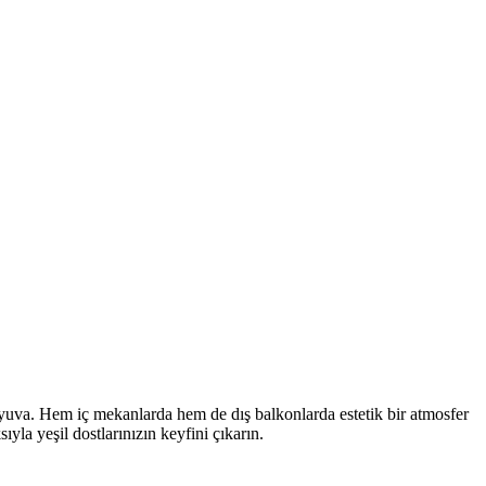
 yuva. Hem iç mekanlarda hem de dış balkonlarda estetik bir atmosfer
ıyla yeşil dostlarınızın keyfini çıkarın.