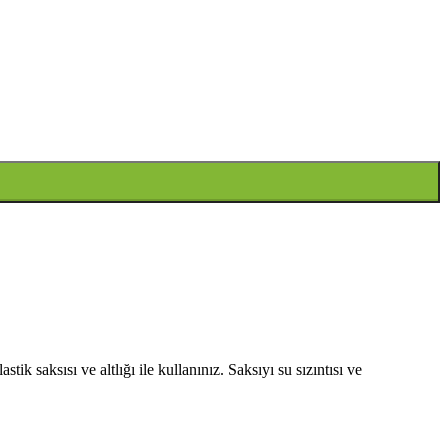
tik saksısı ve altlığı ile kullanınız. Saksıyı su sızıntısı ve