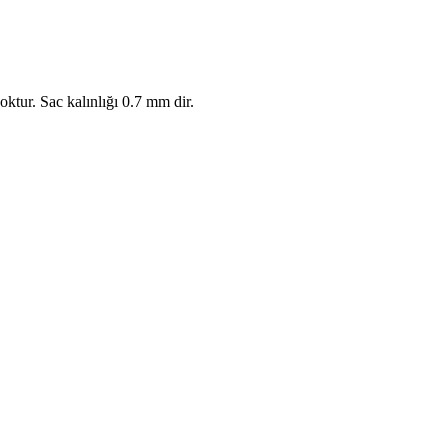
ktur. Sac kalınlığı 0.7 mm dir.