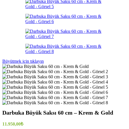
Büyütmek için tıklayın
Darbuka Büyük Saksı 60 cm – Krem & Gold
11.950,00
₺