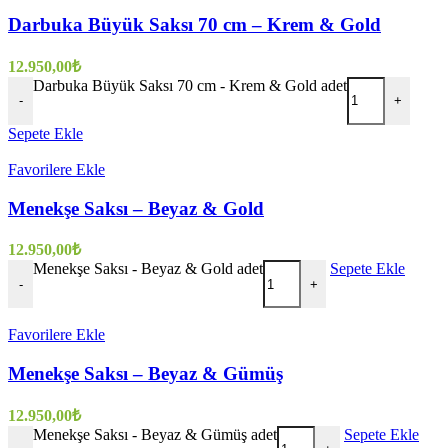
Darbuka Büyük Saksı 70 cm – Krem & Gold
12.950,00
₺
Darbuka Büyük Saksı 70 cm - Krem & Gold adet
-
+
Sepete Ekle
Favorilere Ekle
Menekşe Saksı – Beyaz & Gold
12.950,00
₺
Menekşe Saksı - Beyaz & Gold adet
Sepete Ekle
-
+
Favorilere Ekle
Menekşe Saksı – Beyaz & Gümüş
12.950,00
₺
Menekşe Saksı - Beyaz & Gümüş adet
Sepete Ekle