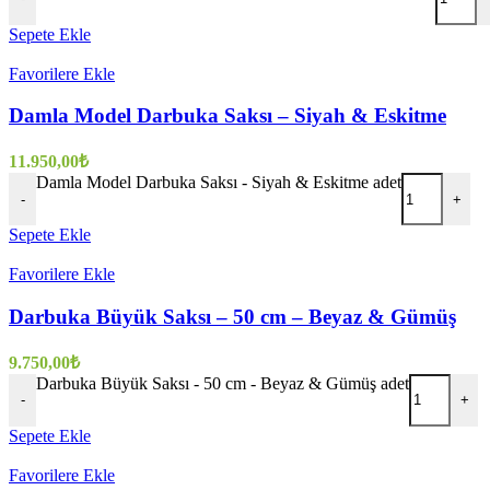
Sepete Ekle
Favorilere Ekle
Damla Model Darbuka Saksı – Siyah & Eskitme
11.950,00
₺
Damla Model Darbuka Saksı - Siyah & Eskitme adet
-
+
Sepete Ekle
Favorilere Ekle
Darbuka Büyük Saksı – 50 cm – Beyaz & Gümüş
9.750,00
₺
Darbuka Büyük Saksı - 50 cm - Beyaz & Gümüş adet
-
+
Sepete Ekle
Favorilere Ekle