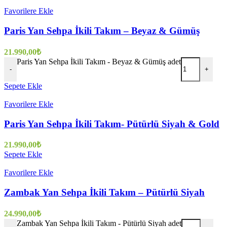
Favorilere Ekle
Paris Yan Sehpa İkili Takım – Beyaz & Gümüş
21.990,00
₺
Paris Yan Sehpa İkili Takım - Beyaz & Gümüş adet
-
+
Sepete Ekle
Favorilere Ekle
Paris Yan Sehpa İkili Takım- Pütürlü Siyah & Gold
21.990,00
₺
Sepete Ekle
Favorilere Ekle
Zambak Yan Sehpa İkili Takım – Pütürlü Siyah
24.990,00
₺
Zambak Yan Sehpa İkili Takım - Pütürlü Siyah adet