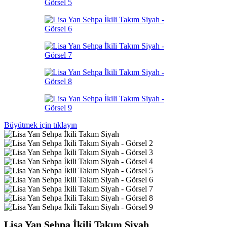
Büyütmek için tıklayın
Lisa Yan Sehpa İkili Takım Siyah