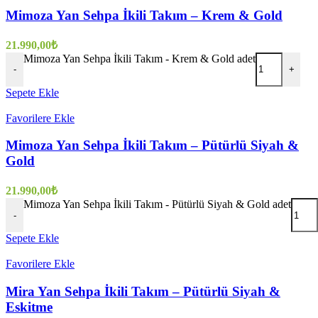
Mimoza Yan Sehpa İkili Takım – Krem & Gold
21.990,00
₺
Mimoza Yan Sehpa İkili Takım - Krem & Gold adet
-
+
Sepete Ekle
Favorilere Ekle
Mimoza Yan Sehpa İkili Takım – Pütürlü Siyah &
Gold
21.990,00
₺
Mimoza Yan Sehpa İkili Takım - Pütürlü Siyah & Gold adet
-
Sepete Ekle
Favorilere Ekle
Mira Yan Sehpa İkili Takım – Pütürlü Siyah &
Eskitme