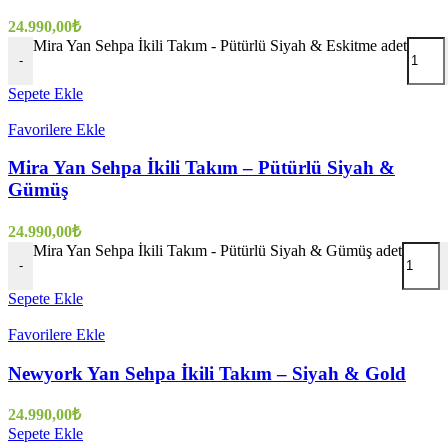
24.990,00
₺
Mira Yan Sehpa İkili Takım - Pütürlü Siyah & Eskitme adet
-
Sepete Ekle
Favorilere Ekle
Mira Yan Sehpa İkili Takım – Pütürlü Siyah &
Gümüş
24.990,00
₺
Mira Yan Sehpa İkili Takım - Pütürlü Siyah & Gümüş adet
-
Sepete Ekle
Favorilere Ekle
Newyork Yan Sehpa İkili Takım – Siyah & Gold
24.990,00
₺
Sepete Ekle