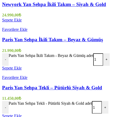
Newyork Yan Sehpa İkili Takım – Siyah & Gold
24.990,00
₺
Sepete Ekle
Favorilere Ekle
Paris Yan Sehpa İkili Takım – Beyaz & Gümüş
21.990,00
₺
Paris Yan Sehpa İkili Takım - Beyaz & Gümüş adet
-
+
Sepete Ekle
Favorilere Ekle
Paris Yan Sehpa Tekli – Pütürlü Siyah & Gold
11.450,00
₺
Paris Yan Sehpa Tekli - Pütürlü Siyah & Gold adet
-
+
Sepete Ekle