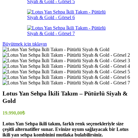
Büyütmek için tıklayın
Lotus Yan Sehpa İkili Takım – Pütürlü Siyah &
Gold
19.990,00
₺
Lotus Yan Sehpa ikili takım, farklı renk seçenekleriyle size
çeşitli alternatifler sunar. Evinize uyum sağlayacak bir Lotus
ikili yan sehpa kombinini mutlaka bulabilirsiniz.