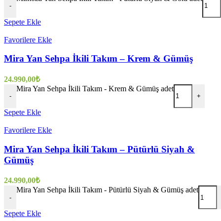
-
Sepete Ekle
Favorilere Ekle
Mira Yan Sehpa İkili Takım – Krem & Gümüş
24.990,00
₺
Mira Yan Sehpa İkili Takım - Krem & Gümüş adet
-
+
Sepete Ekle
Favorilere Ekle
Mira Yan Sehpa İkili Takım – Pütürlü Siyah &
Gümüş
24.990,00
₺
Mira Yan Sehpa İkili Takım - Pütürlü Siyah & Gümüş adet
-
Sepete Ekle