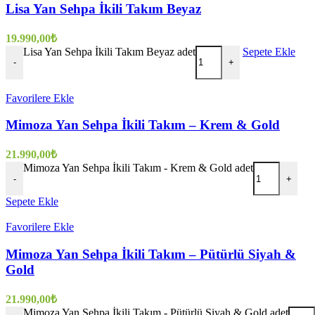
Lisa Yan Sehpa İkili Takım Beyaz
19.990,00
₺
Lisa Yan Sehpa İkili Takım Beyaz adet
Sepete Ekle
-
+
Favorilere Ekle
Mimoza Yan Sehpa İkili Takım – Krem & Gold
21.990,00
₺
Mimoza Yan Sehpa İkili Takım - Krem & Gold adet
-
+
Sepete Ekle
Favorilere Ekle
Mimoza Yan Sehpa İkili Takım – Pütürlü Siyah &
Gold
21.990,00
₺
Mimoza Yan Sehpa İkili Takım - Pütürlü Siyah & Gold adet