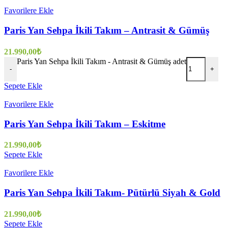
Favorilere Ekle
Paris Yan Sehpa İkili Takım – Antrasit & Gümüş
21.990,00
₺
Paris Yan Sehpa İkili Takım - Antrasit & Gümüş adet
-
+
Sepete Ekle
Favorilere Ekle
Paris Yan Sehpa İkili Takım – Eskitme
21.990,00
₺
Sepete Ekle
Favorilere Ekle
Paris Yan Sehpa İkili Takım- Pütürlü Siyah & Gold
21.990,00
₺
Sepete Ekle