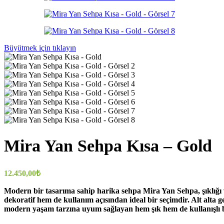
Büyütmek için tıklayın
Mira Yan Sehpa Kısa – Gold
12.450,00
₺
Modern bir tasarıma sahip harika sehpa Mira Yan Sehpa, şıklığı ve
dekoratif hem de kullanım açısından ideal bir seçimdir. Alt alta 
modern yaşam tarzına uyum sağlayan hem şık hem de kullanışlı bi