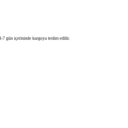
n içerisinde kargoya teslim edilir.