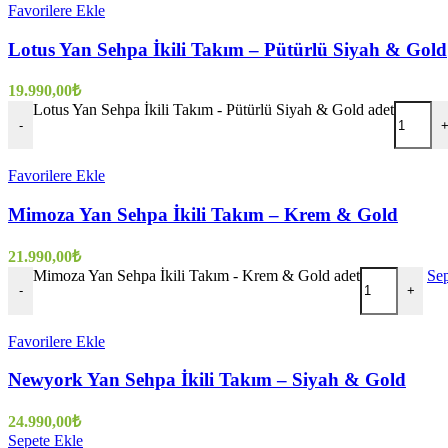
Favorilere Ekle
Lotus Yan Sehpa İkili Takım – Pütürlü Siyah & Gold
19.990,00
₺
Lotus Yan Sehpa İkili Takım - Pütürlü Siyah & Gold adet
-
Favorilere Ekle
Mimoza Yan Sehpa İkili Takım – Krem & Gold
21.990,00
₺
Mimoza Yan Sehpa İkili Takım - Krem & Gold adet
Sep
-
+
Favorilere Ekle
Newyork Yan Sehpa İkili Takım – Siyah & Gold
24.990,00
₺
Sepete Ekle