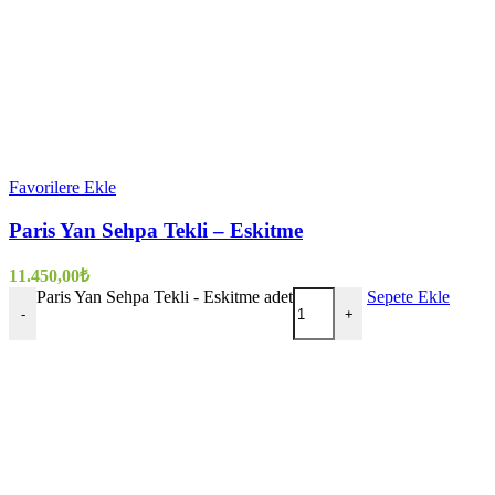
Favorilere Ekle
Paris Yan Sehpa Tekli – Eskitme
11.450,00
₺
Paris Yan Sehpa Tekli - Eskitme adet
Sepete Ekle
-
+