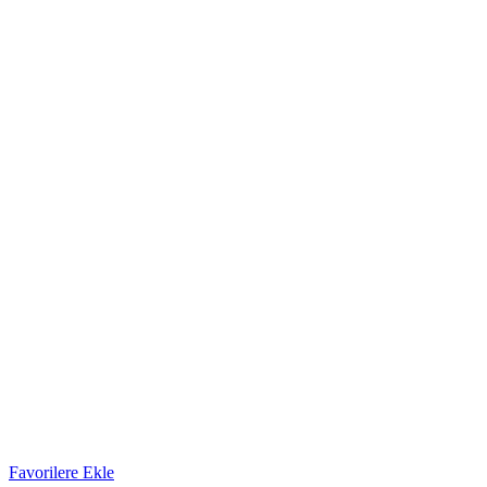
Favorilere Ekle