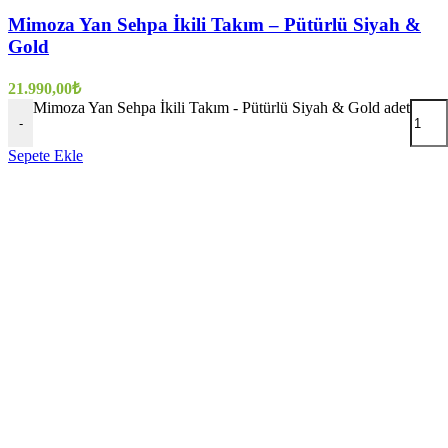
Mimoza Yan Sehpa İkili Takım – Pütürlü Siyah &
Gold
21.990,00
₺
Mimoza Yan Sehpa İkili Takım - Pütürlü Siyah & Gold adet
-
Sepete Ekle