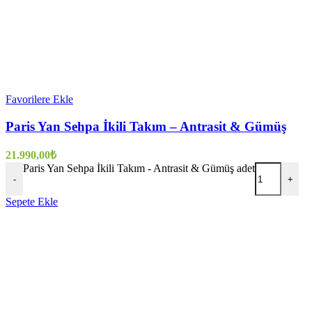
Favorilere Ekle
Paris Yan Sehpa İkili Takım – Antrasit & Gümüş
21.990,00
₺
Paris Yan Sehpa İkili Takım - Antrasit & Gümüş adet
-
+
Sepete Ekle