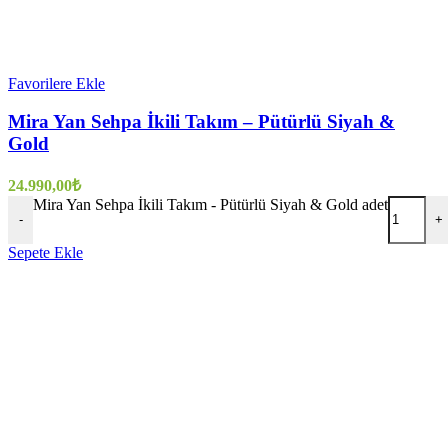
Favorilere Ekle
Mira Yan Sehpa İkili Takım – Pütürlü Siyah &
Gold
24.990,00
₺
Mira Yan Sehpa İkili Takım - Pütürlü Siyah & Gold adet
-
+
Sepete Ekle