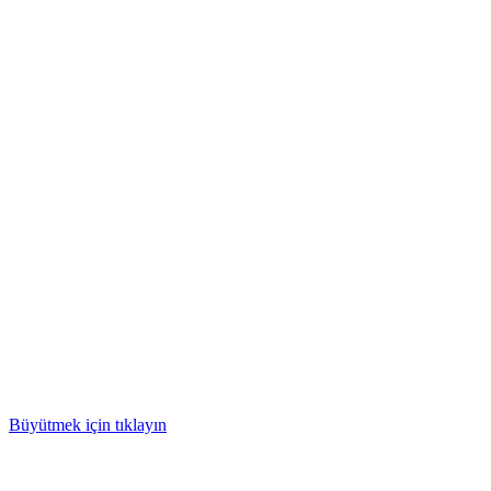
Büyütmek için tıklayın