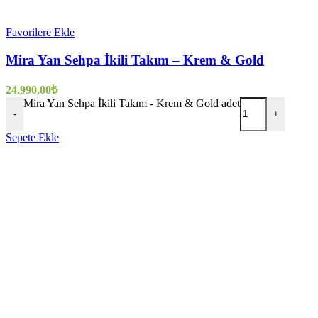
Favorilere Ekle
Mira Yan Sehpa İkili Takım – Krem & Gold
24.990,00
₺
Mira Yan Sehpa İkili Takım - Krem & Gold adet
-
+
Sepete Ekle