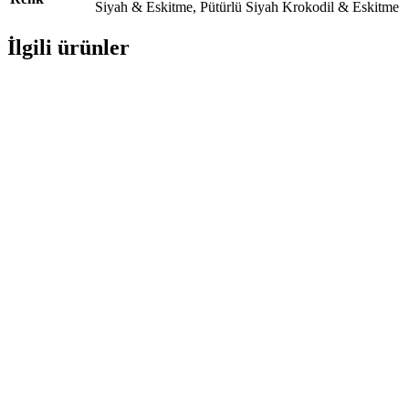
Siyah & Eskitme
,
Pütürlü Siyah Krokodil & Eskitme
İlgili ürünler