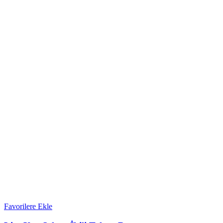
Favorilere Ekle