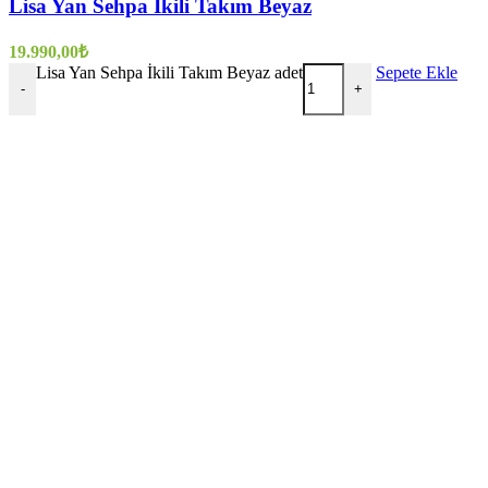
Lisa Yan Sehpa İkili Takım Beyaz
19.990,00
₺
Lisa Yan Sehpa İkili Takım Beyaz adet
Sepete Ekle
-
+