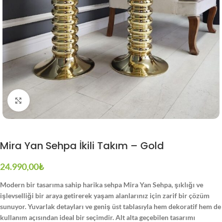
Büyütmek için tıklayın
Mira Yan Sehpa İkili Takım – Gold
24.990,00
₺
Modern bir tasarıma sahip harika sehpa Mira Yan Sehpa, şıklığı ve
işlevselliği bir araya getirerek yaşam alanlarınız için zarif bir çözüm
sunuyor. Yuvarlak detayları ve geniş üst tablasıyla hem dekoratif hem de
kullanım açısından ideal bir seçimdir. Alt alta geçebilen tasarımı