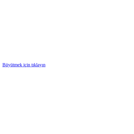
Büyütmek için tıklayın