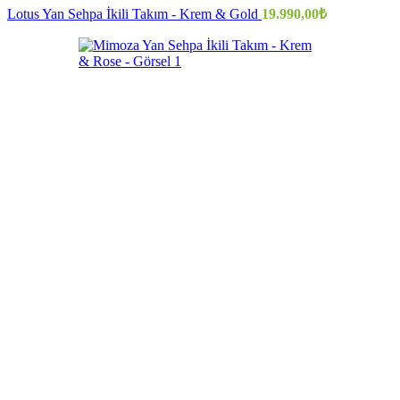
Lotus Yan Sehpa İkili Takım - Krem & Gold
19.990,00
₺