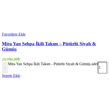
Favorilere Ekle
Mira Yan Sehpa İkili Takım – Pütürlü Siyah &
Gümüş
24.990,00
₺
Mira Yan Sehpa İkili Takım - Pütürlü Siyah & Gümüş adet
-
Sepete Ekle