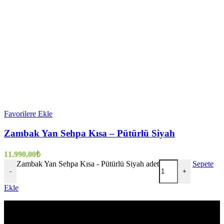
Favorilere Ekle
Zambak Yan Sehpa Kısa – Pütürlü Siyah
11.990,00
₺
Zambak Yan Sehpa Kısa - Pütürlü Siyah adet
Sepete
-
+
Ekle