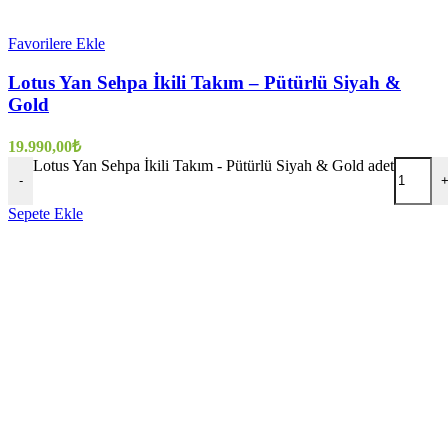
Favorilere Ekle
Lotus Yan Sehpa İkili Takım – Pütürlü Siyah &
Gold
19.990,00
₺
Lotus Yan Sehpa İkili Takım - Pütürlü Siyah & Gold adet
-
Sepete Ekle