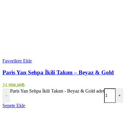
Favorilere Ekle
Paris Yan Sehpa İkili Takım – Beyaz & Gold
21.990,00
₺
Paris Yan Sehpa İkili Takım - Beyaz & Gold adet
-
+
Sepete Ekle