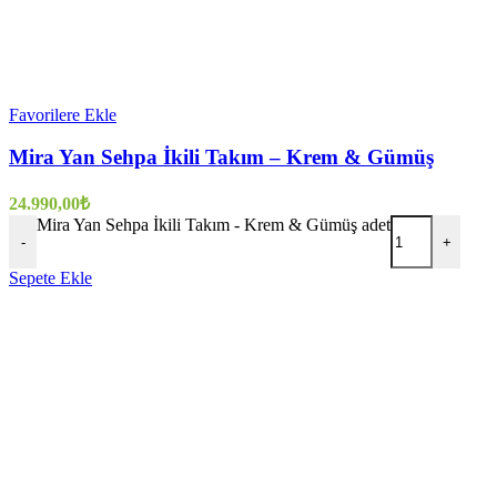
Favorilere Ekle
Mira Yan Sehpa İkili Takım – Krem & Gümüş
24.990,00
₺
Mira Yan Sehpa İkili Takım - Krem & Gümüş adet
-
+
Sepete Ekle