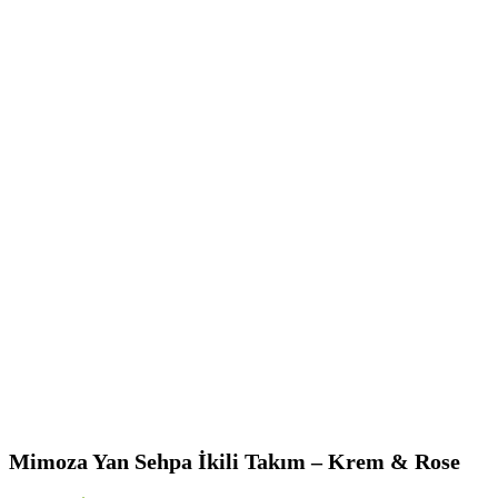
Mimoza Yan Sehpa İkili Takım – Krem & Rose