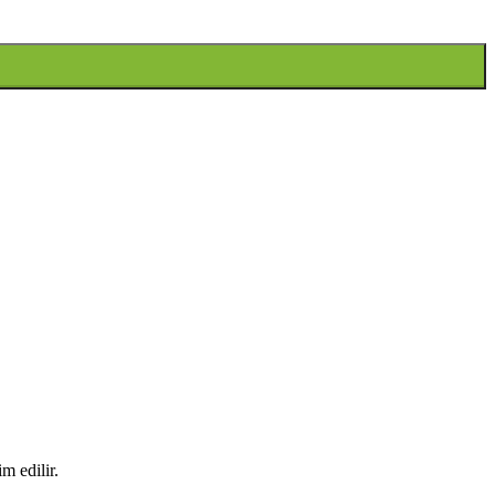
m edilir.