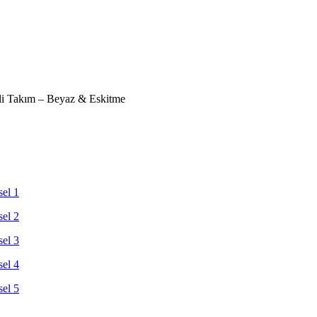
li Takım – Beyaz & Eskitme