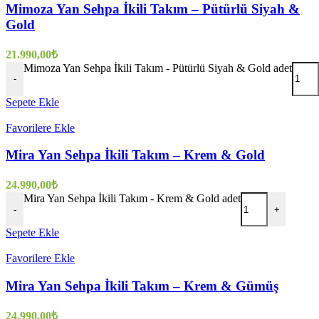
Mimoza Yan Sehpa İkili Takım – Pütürlü Siyah &
Gold
21.990,00
₺
Mimoza Yan Sehpa İkili Takım - Pütürlü Siyah & Gold adet
-
Sepete Ekle
Favorilere Ekle
Mira Yan Sehpa İkili Takım – Krem & Gold
24.990,00
₺
Mira Yan Sehpa İkili Takım - Krem & Gold adet
-
+
Sepete Ekle
Favorilere Ekle
Mira Yan Sehpa İkili Takım – Krem & Gümüş
24.990,00
₺