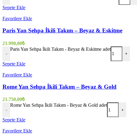
Sepete Ekle
Favorilere Ekle
Paris Yan Sehpa İkili Takım – Beyaz & Eskitme
21.990,00
₺
Paris Yan Sehpa İkili Takım - Beyaz & Eskitme adet
-
+
Sepete Ekle
Favorilere Ekle
Rome Yan Sehpa İkili Takım – Beyaz & Gold
21.750,00
₺
Rome Yan Sehpa İkili Takım - Beyaz & Gold adet
-
+
Sepete Ekle
Favorilere Ekle