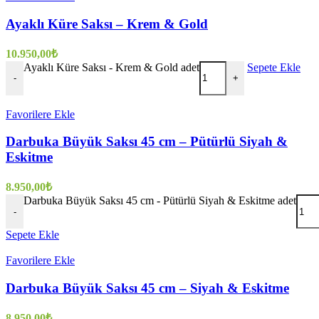
Ayaklı Küre Saksı – Krem & Gold
10.950,00
₺
Ayaklı Küre Saksı - Krem & Gold adet
Sepete Ekle
-
+
Favorilere Ekle
Darbuka Büyük Saksı 45 cm – Pütürlü Siyah &
Eskitme
8.950,00
₺
Darbuka Büyük Saksı 45 cm - Pütürlü Siyah & Eskitme adet
-
Sepete Ekle
Favorilere Ekle
Darbuka Büyük Saksı 45 cm – Siyah & Eskitme
8.950,00
₺