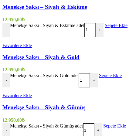
Menekşe Saksı – Siyah & Eskitme
12.950,00
₺
Menekşe Saksı - Siyah & Eskitme adet
Sepete Ekle
-
+
Favorilere Ekle
Menekşe Saksı – Siyah & Gold
12.950,00
₺
Menekşe Saksı - Siyah & Gold adet
Sepete Ekle
-
+
Favorilere Ekle
Menekşe Saksı – Siyah & Gümüş
12.950,00
₺
Menekşe Saksı - Siyah & Gümüş adet
Sepete Ekle
-
+