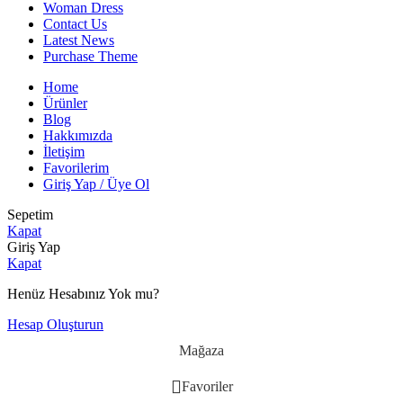
Woman Dress
Contact Us
Latest News
Purchase Theme
Home
Ürünler
Blog
Hakkımızda
İletişim
Favorilerim
Giriş Yap / Üye Ol
Sepetim
Kapat
Giriş Yap
Kapat
Henüz Hesabınız Yok mu?
Hesap Oluşturun
Mağaza
Favoriler