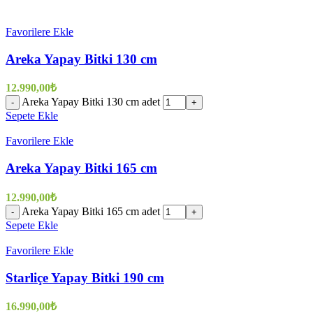
Favorilere Ekle
Areka Yapay Bitki 130 cm
12.990,00
₺
Areka Yapay Bitki 130 cm adet
-
+
Sepete Ekle
Favorilere Ekle
Areka Yapay Bitki 165 cm
12.990,00
₺
Areka Yapay Bitki 165 cm adet
-
+
Sepete Ekle
Favorilere Ekle
Starliçe Yapay Bitki 190 cm
16.990,00
₺